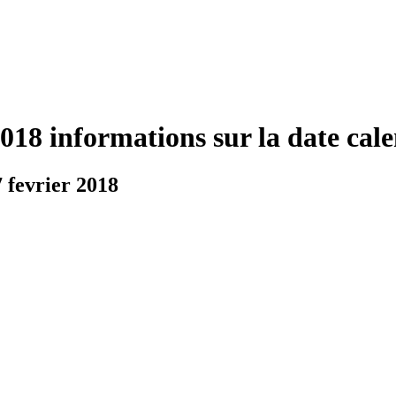
2018 informations sur la date cal
7 fevrier 2018