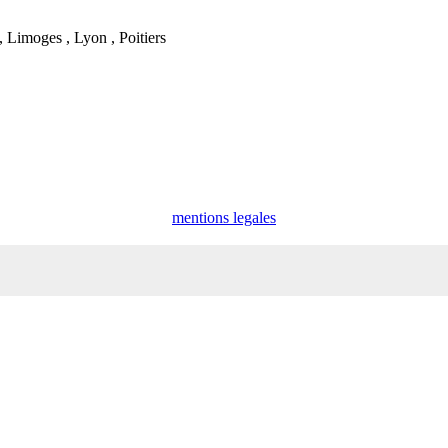
 Limoges , Lyon , Poitiers
mentions legales