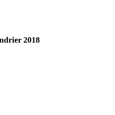
endrier 2018