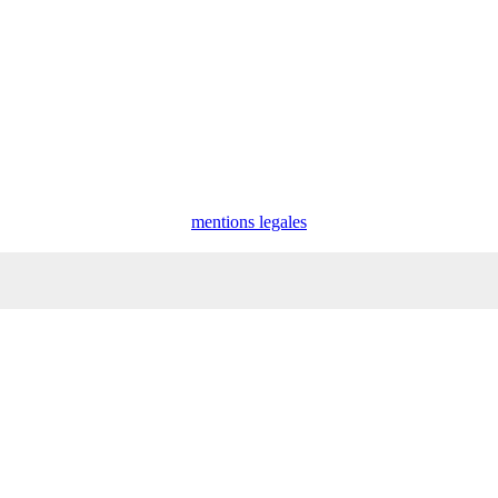
mentions legales