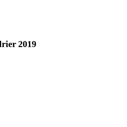
drier 2019