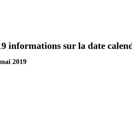
9 informations sur la date calen
 mai 2019